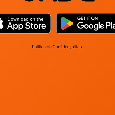
Politica de Confidențialitate